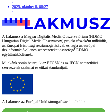
·
2025. október 8. 08:27
·
A Lakmusz a Magyar Digitális Média Obszervatórium (HDMO -
Hungarian Digital Media Observatory) projekt részeként működik,
az Európai Bizottság résztámogatásával, és tagja az európai
dezinformáció-ellenes szervezeteket összefogó EDMO
együttműködésnek.
Munkánk során betartjuk az EFCSN és az IFCN nemzetközi
szervezetek szakmai és etikai standardjait.
A Lakmusz az Európai Unió támogatásával működik.