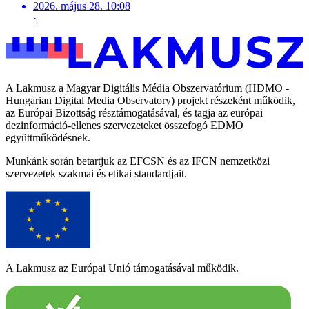
2026. május 28. 10:08
·
A Lakmusz a Magyar Digitális Média Obszervatórium (HDMO -
Hungarian Digital Media Observatory) projekt részeként működik,
az Európai Bizottság résztámogatásával, és tagja az európai
dezinformáció-ellenes szervezeteket összefogó EDMO
együttműködésnek.
Munkánk során betartjuk az EFCSN és az IFCN nemzetközi
szervezetek szakmai és etikai standardjait.
A Lakmusz az Európai Unió támogatásával működik.