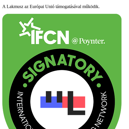
A Lakmusz az Európai Unió támogatásával működik.