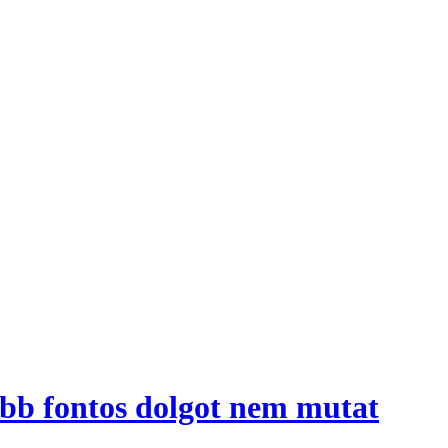
öbb fontos dolgot nem mutat