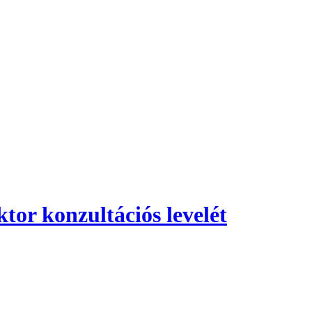
tor konzultációs levelét