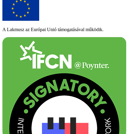
A Lakmusz az Európai Unió támogatásával működik.