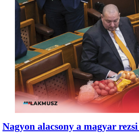
Nagyon alacsony a magyar rezsi