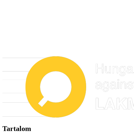
Tartalom