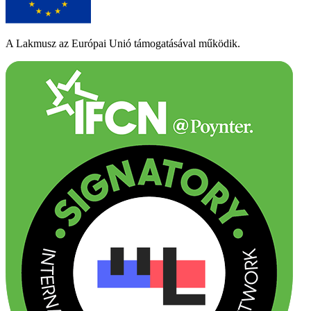
A Lakmusz az Európai Unió támogatásával működik.