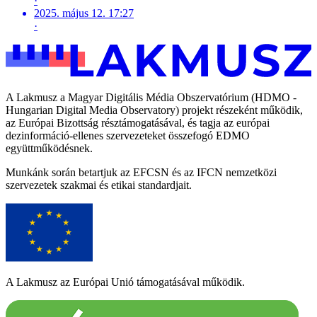
·
2025. május 12. 17:27
·
A Lakmusz a Magyar Digitális Média Obszervatórium (HDMO -
Hungarian Digital Media Observatory) projekt részeként működik,
az Európai Bizottság résztámogatásával, és tagja az európai
dezinformáció-ellenes szervezeteket összefogó EDMO
együttműködésnek.
Munkánk során betartjuk az EFCSN és az IFCN nemzetközi
szervezetek szakmai és etikai standardjait.
A Lakmusz az Európai Unió támogatásával működik.