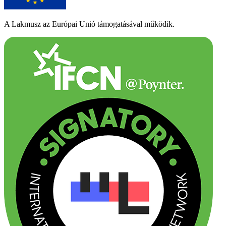
A Lakmusz az Európai Unió támogatásával működik.