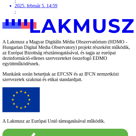
·
2025. február 5. 14:59
·
A Lakmusz a Magyar Digitális Média Obszervatórium (HDMO -
Hungarian Digital Media Observatory) projekt részeként működik,
az Európai Bizottság résztámogatásával, és tagja az európai
dezinformáció-ellenes szervezeteket összefogó EDMO
együttműködésnek.
Munkánk során betartjuk az EFCSN és az IFCN nemzetközi
szervezetek szakmai és etikai standardjait.
A Lakmusz az Európai Unió támogatásával működik.