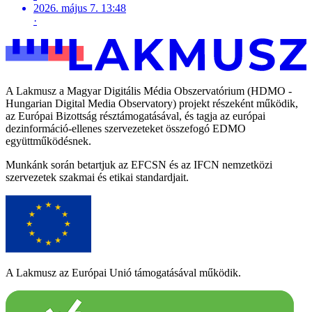
2026. május 7. 13:48
·
A Lakmusz a Magyar Digitális Média Obszervatórium (HDMO -
Hungarian Digital Media Observatory) projekt részeként működik,
az Európai Bizottság résztámogatásával, és tagja az európai
dezinformáció-ellenes szervezeteket összefogó EDMO
együttműködésnek.
Munkánk során betartjuk az EFCSN és az IFCN nemzetközi
szervezetek szakmai és etikai standardjait.
A Lakmusz az Európai Unió támogatásával működik.