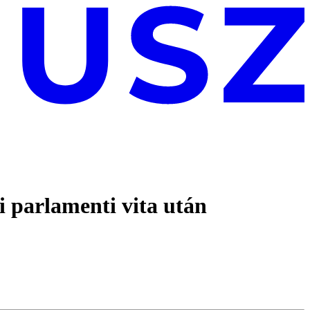
i parlamenti vita után