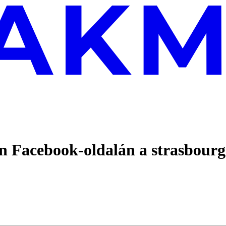
n Facebook-oldalán a strasbourg