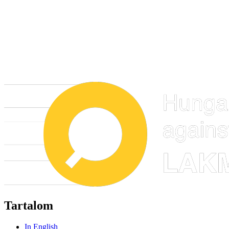
Tartalom
In English