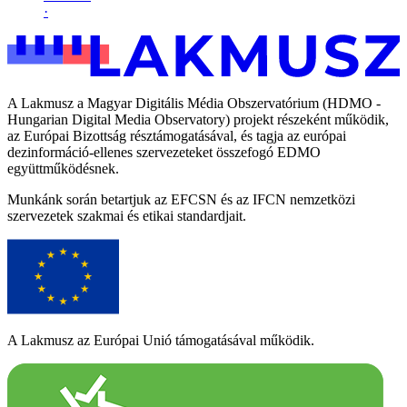
·
A Lakmusz a Magyar Digitális Média Obszervatórium (HDMO -
Hungarian Digital Media Observatory) projekt részeként működik,
az Európai Bizottság résztámogatásával, és tagja az európai
dezinformáció-ellenes szervezeteket összefogó EDMO
együttműködésnek.
Munkánk során betartjuk az EFCSN és az IFCN nemzetközi
szervezetek szakmai és etikai standardjait.
A Lakmusz az Európai Unió támogatásával működik.