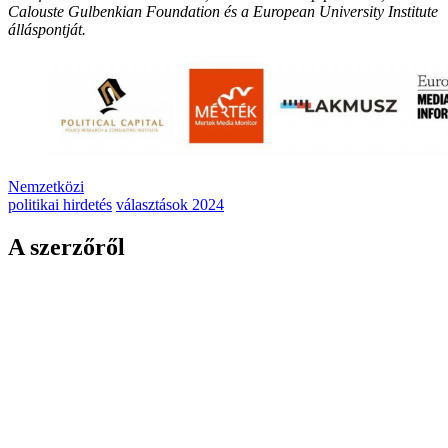
Calouste Gulbenkian Foundation és a European University Institute
álláspontját.
Nemzetközi
politikai hirdetés
választások 2024
A szerzőről