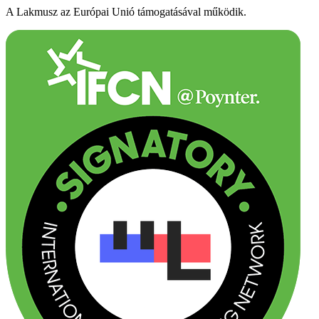
A Lakmusz az Európai Unió támogatásával működik.