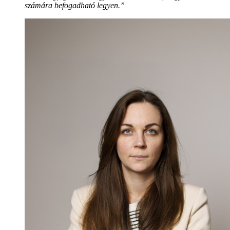
számára befogadható legyen.”