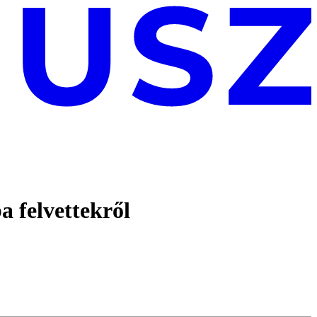
 felvettekről