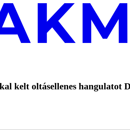
kal kelt oltásellenes hangulatot