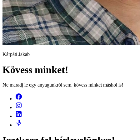
Kárpáti Jakab
Kövess minket!
Ne maradj le egy anyagunkról sem, kövess minket máshol is!