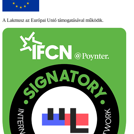
A Lakmusz az Európai Unió támogatásával működik.