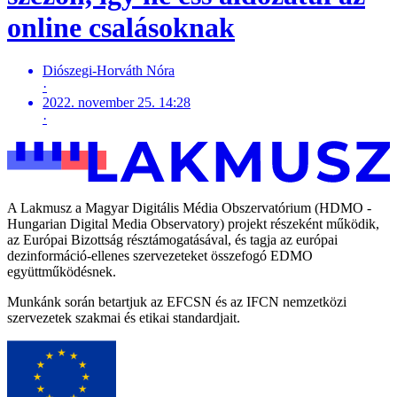
online csalásoknak
Diószegi-Horváth Nóra
·
2022. november 25. 14:28
·
A Lakmusz a Magyar Digitális Média Obszervatórium (HDMO -
Hungarian Digital Media Observatory) projekt részeként működik,
az Európai Bizottság résztámogatásával, és tagja az európai
dezinformáció-ellenes szervezeteket összefogó EDMO
együttműködésnek.
Munkánk során betartjuk az EFCSN és az IFCN nemzetközi
szervezetek szakmai és etikai standardjait.