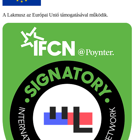
A Lakmusz az Európai Unió támogatásával működik.