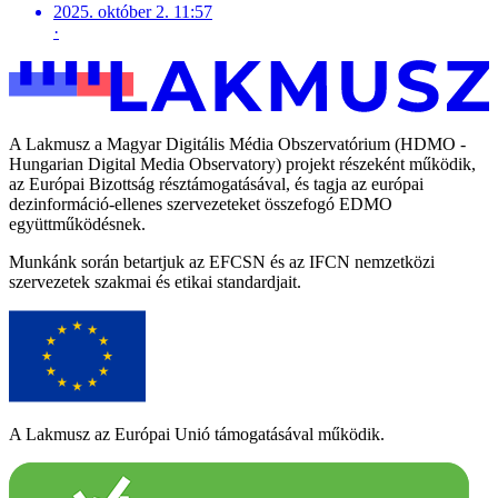
2025. október 2. 11:57
·
A Lakmusz a Magyar Digitális Média Obszervatórium (HDMO -
Hungarian Digital Media Observatory) projekt részeként működik,
az Európai Bizottság résztámogatásával, és tagja az európai
dezinformáció-ellenes szervezeteket összefogó EDMO
együttműködésnek.
Munkánk során betartjuk az EFCSN és az IFCN nemzetközi
szervezetek szakmai és etikai standardjait.
A Lakmusz az Európai Unió támogatásával működik.