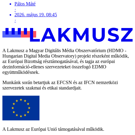
Pálos Máté
·
2026. május 19. 08:45
·
A Lakmusz a Magyar Digitális Média Obszervatórium (HDMO -
Hungarian Digital Media Observatory) projekt részeként működik,
az Európai Bizottság résztámogatásával, és tagja az európai
dezinformáció-ellenes szervezeteket összefogó EDMO
együttműködésnek.
Munkánk során betartjuk az EFCSN és az IFCN nemzetközi
szervezetek szakmai és etikai standardjait.
A Lakmusz az Európai Unió támogatásával működik.