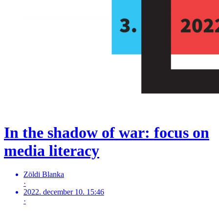
In the shadow of war: focus on
media literacy
Zöldi Blanka
·
2022. december 10. 15:46
·