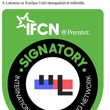
A Lakmusz az Európai Unió támogatásával működik.