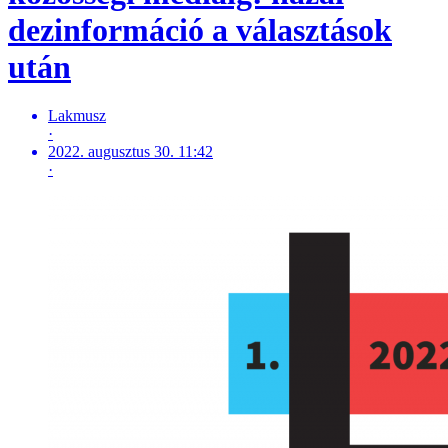
dezinformáció a választások
után
Lakmusz
·
2022. augusztus 30. 11:42
·