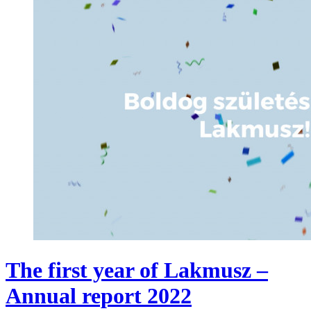
The first year of Lakmusz –
Annual report 2022