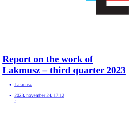
Report on the work of
Lakmusz – third quarter 2023
Lakmusz
·
2023. november 24. 17:12
·