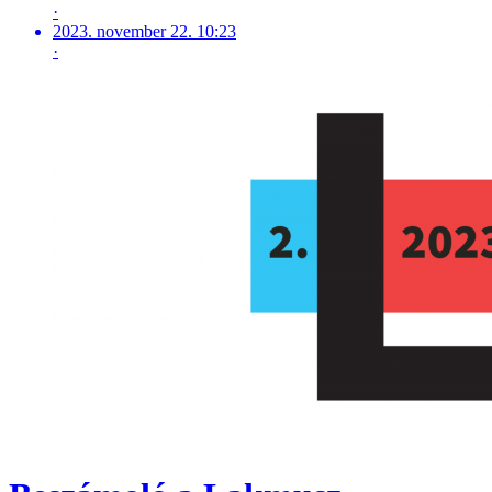
·
2023. november 22. 10:23
·