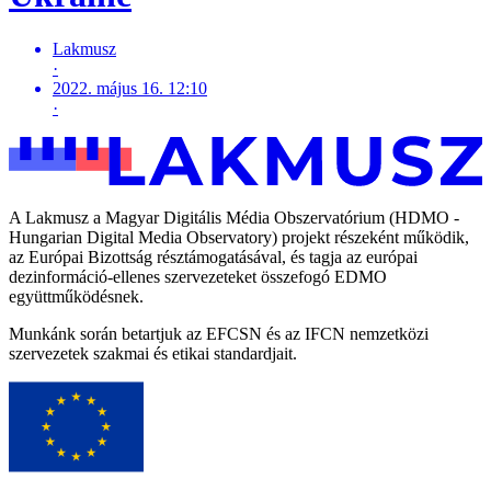
Lakmusz
·
2022. május 16. 12:10
·
A Lakmusz a Magyar Digitális Média Obszervatórium (HDMO -
Hungarian Digital Media Observatory) projekt részeként működik,
az Európai Bizottság résztámogatásával, és tagja az európai
dezinformáció-ellenes szervezeteket összefogó EDMO
együttműködésnek.
Munkánk során betartjuk az EFCSN és az IFCN nemzetközi
szervezetek szakmai és etikai standardjait.