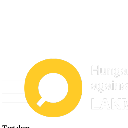
Tartalom