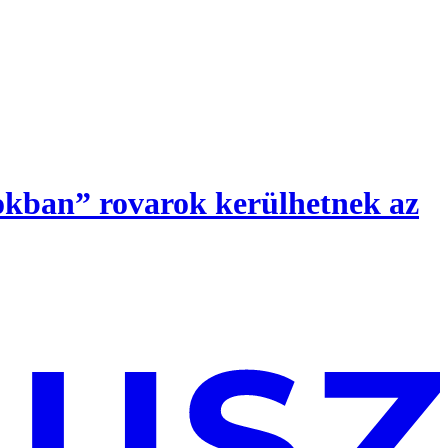
tokban” rovarok kerülhetnek az