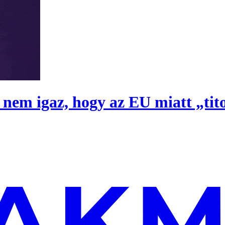
e nem igaz, hogy az EU miatt „ti