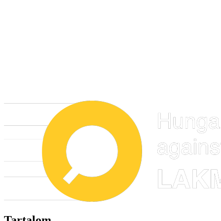
Tartalom