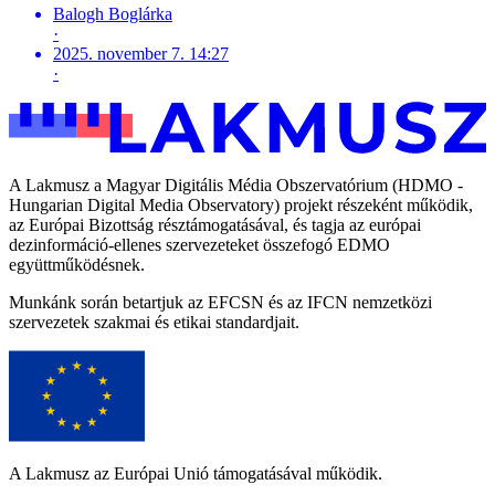
Balogh Boglárka
·
2025. november 7. 14:27
·
A Lakmusz a Magyar Digitális Média Obszervatórium (HDMO -
Hungarian Digital Media Observatory) projekt részeként működik,
az Európai Bizottság résztámogatásával, és tagja az európai
dezinformáció-ellenes szervezeteket összefogó EDMO
együttműködésnek.
Munkánk során betartjuk az EFCSN és az IFCN nemzetközi
szervezetek szakmai és etikai standardjait.
A Lakmusz az Európai Unió támogatásával működik.