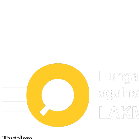
Tartalom