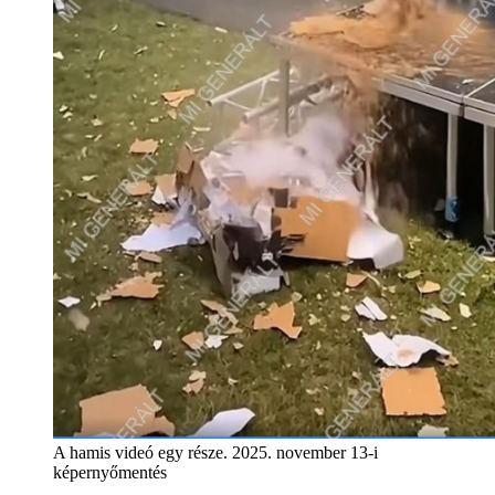
A hamis videó egy része. 2025. november 13-i
képernyőmentés