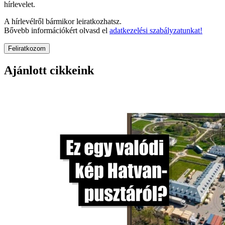
hírlevelet.
A hírlevélről bármikor leiratkozhatsz.
Bővebb információkért olvasd el
adatkezelési szabályzatunkat!
Feliratkozom
Ajánlott cikkeink