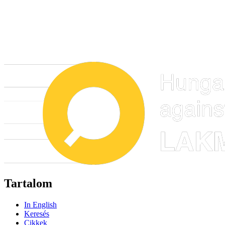
Tartalom
In English
Keresés
Cikkek