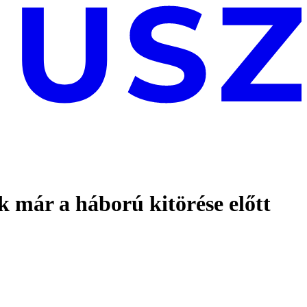
k már a háború kitörése előtt