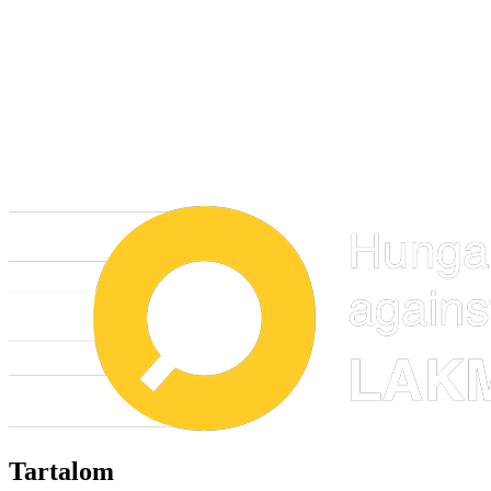
Tartalom