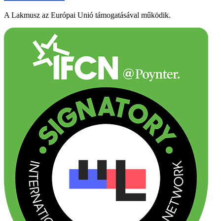
A Lakmusz az Európai Unió támogatásával működik.