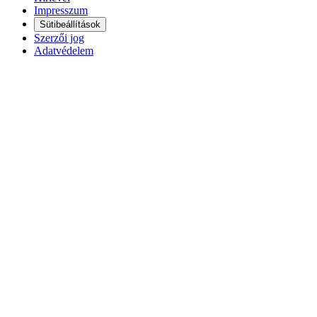
Impresszum
Sütibeállítások
Szerzői jog
Adatvédelem