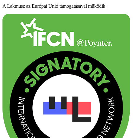
A Lakmusz az Európai Unió támogatásával működik.