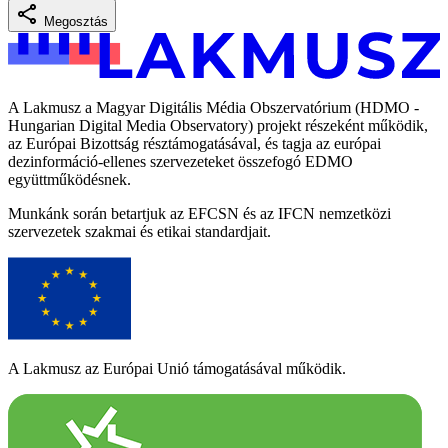
Megosztás
A Lakmusz a Magyar Digitális Média Obszervatórium (HDMO -
Hungarian Digital Media Observatory) projekt részeként működik,
az Európai Bizottság résztámogatásával, és tagja az európai
dezinformáció-ellenes szervezeteket összefogó EDMO
együttműködésnek.
Munkánk során betartjuk az EFCSN és az IFCN nemzetközi
szervezetek szakmai és etikai standardjait.
A Lakmusz az Európai Unió támogatásával működik.