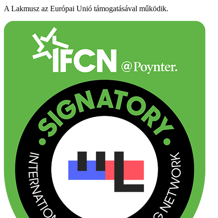
A Lakmusz az Európai Unió támogatásával működik.